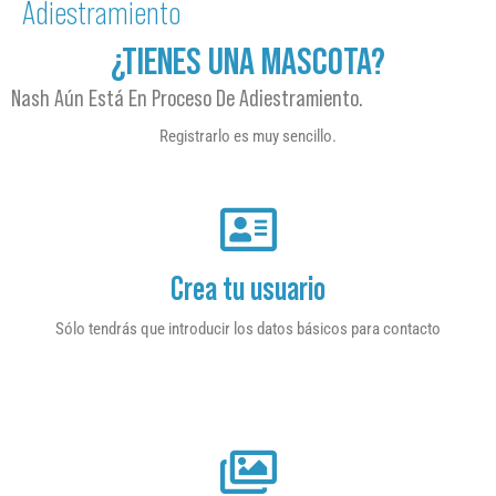
Adiestramiento
¿TIENES UNA MASCOTA?
Nash Aún Está En Proceso De Adiestramiento.
Registrarlo es muy sencillo.
Crea tu usuario
Sólo tendrás que introducir los datos básicos para contacto