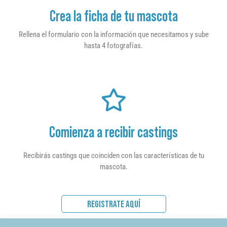
Crea la ficha de tu mascota
Rellena el formulario con la información que necesitamos y sube
hasta 4 fotografías.
Comienza a recibir castings
Recibirás castings que coinciden con las características de tu
mascota.
REGISTRATE AQUÍ