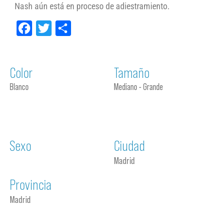
Nash aún está en proceso de adiestramiento.
Facebook
Twitter
Compartir
Color
Tamaño
Blanco
Mediano - Grande
Sexo
Ciudad
Madrid
Provincia
Madrid