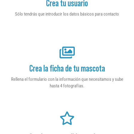
Crea tu usuario
Sólo tendrás que introducir los datos básicos para contacto
Crea la ficha de tu mascota
Rellena el formulario con la información que necesitamos y sube
hasta 4 fotografías.