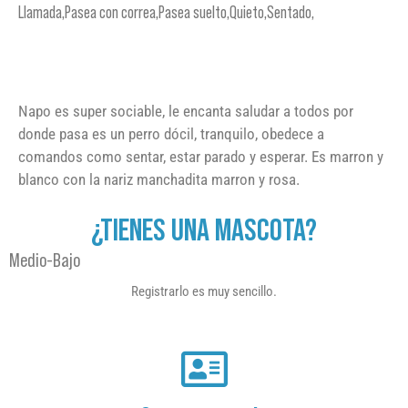
Llamada,Pasea con correa,Pasea suelto,Quieto,Sentado,
Napo es super sociable, le encanta saludar a todos por
donde pasa es un perro dócil, tranquilo, obedece a
comandos como sentar, estar parado y esperar. Es marron y
blanco con la nariz manchadita marron y rosa.
¿TIENES UNA MASCOTA?
Medio-Bajo
Registrarlo es muy sencillo.