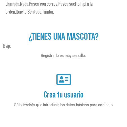
Llamada,Nada,Pasea con correa,Pasea suelto,Pipí a la
orden,Quieto,Sentado,Tumba,
¿TIENES UNA MASCOTA?
Bajo
Registrarlo es muy sencillo.
Crea tu usuario
Sólo tendrás que introducir los datos básicos para contacto