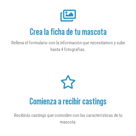
Crea la ficha de tu mascota
Rellena el formulario con la información que necesitamos y sube
hasta 4 fotografías.
Comienza a recibir castings
Recibirás castings que coinciden con las características de tu
mascota.