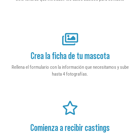
Crea la ficha de tu mascota
Rellena el formulario con la información que necesitamos y sube
hasta 4 fotografías.
Comienza a recibir castings