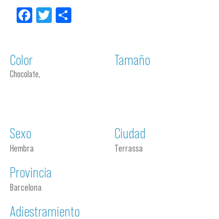
Facebook
Twitter
Compartir
Color
Tamaño
Chocolate,
Sexo
Ciudad
Hembra
Terrassa
Provincia
Barcelona
Adiestramiento