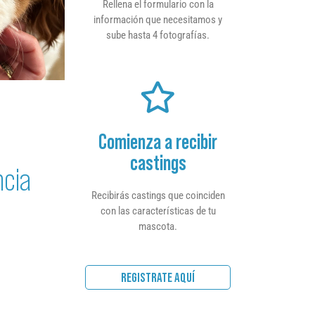
Rellena el formulario con la
información que necesitamos y
sube hasta 4 fotografías.
Comienza a recibir
castings
ncia
Recibirás castings que coinciden
con las características de tu
mascota.
REGISTRATE AQUÍ