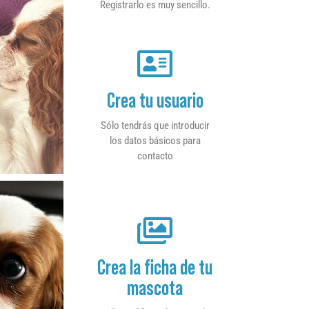
Registrarlo es muy sencillo.
Crea tu usuario
Sólo tendrás que introducir
los datos básicos para
contacto
Crea la ficha de tu
mascota