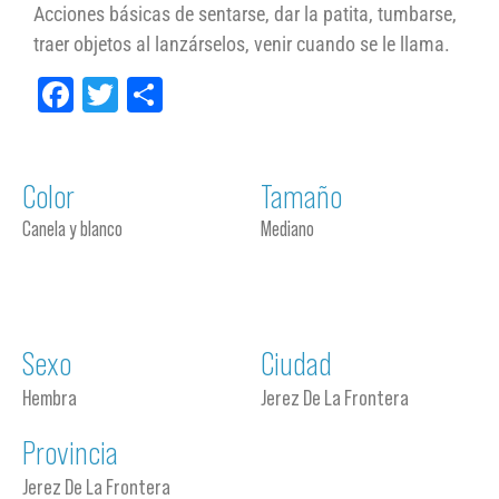
Acciones básicas de sentarse, dar la patita, tumbarse,
traer objetos al lanzárselos, venir cuando se le llama.
Facebook
Twitter
Compartir
Color
Tamaño
Canela y blanco
Mediano
Sexo
Ciudad
Hembra
Jerez De La Frontera
Provincia
Jerez De La Frontera