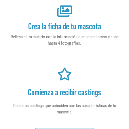
Crea la ficha de tu mascota
Rellena el formulario con la información que necesitamos y sube
hasta 4 fotografías.
Comienza a recibir castings
Recibirás castings que coinciden con las características de tu
mascota.