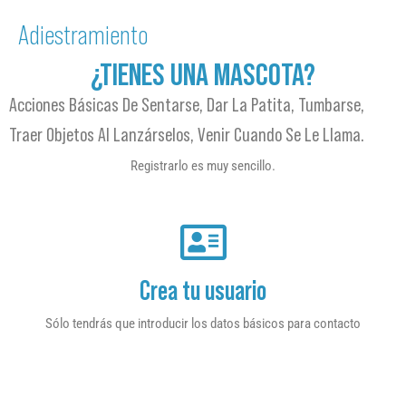
Adiestramiento
¿TIENES UNA MASCOTA?
Acciones Básicas De Sentarse, Dar La Patita, Tumbarse,
Traer Objetos Al Lanzárselos, Venir Cuando Se Le Llama.
Registrarlo es muy sencillo.
Crea tu usuario
Sólo tendrás que introducir los datos básicos para contacto