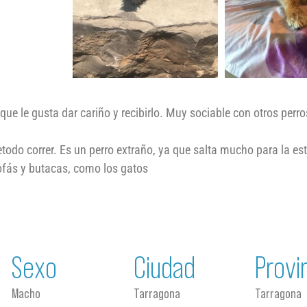
que le gusta dar cariño y recibirlo. Muy sociable con otros perro
todo correr. Es un perro extraño, ya que salta mucho para la es
sofás y butacas, como los gatos
Sexo
Ciudad
Provi
Macho
Tarragona
Tarragona