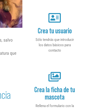
Crea tu usuario
Sólo tendrás que introducir
s, salvo
los datos básicos para
contacto
tatura que
Crea la ficha de tu
ncia
mascota
Rellena el formulario con la