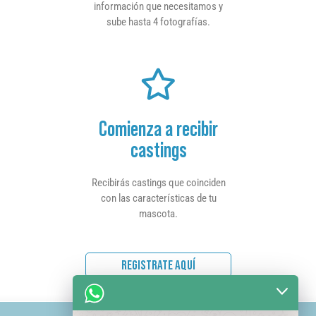
información que necesitamos y
sube hasta 4 fotografías.
Comienza a recibir
castings
Recibirás castings que coinciden
con las características de tu
mascota.
REGISTRATE AQUÍ