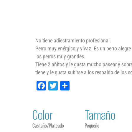
No tiene adiestramiento profesional.
Perro muy enérgico y vivaz. Es un perro alegre 
los perros muy grandes.
Tiene 2 añitos y le gusta mucho pasear y sobre
tiene y le gusta subirse a los respaldo de los 
Facebook
Twitter
Compartir
Color
Tamaño
Castaño/Plateado
Pequeño