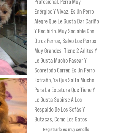
Profesional. Perro Muy
Enérgico Y Vivaz. Es Un Perro
Alegre Que Le Gusta Dar Cariño
Y Recibirlo. Muy Sociable Con
Otros Perros, Salvo Los Perros
Muy Grandes. Tiene 2 Añitos Y
Le Gusta Mucho Pasear Y
Sobretodo Correr. Es Un Perro
Extraño, Ya Que Salta Mucho
Para La Estatura Que Tiene Y
Le Gusta Subirse A Los
Respaldo De Los Sofás Y
Butacas, Como Los Gatos
Registrarlo es muy sencillo.