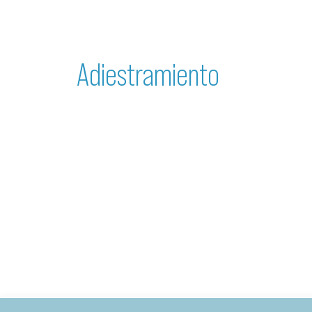
Adiestramiento