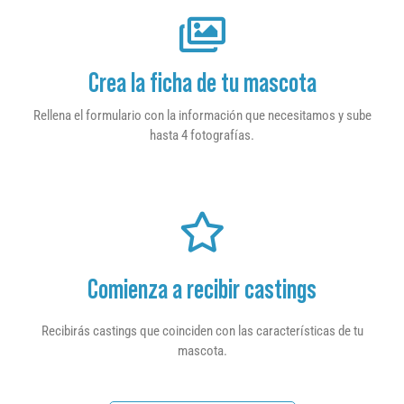
Crea la ficha de tu mascota
Rellena el formulario con la información que necesitamos y sube
hasta 4 fotografías.
Comienza a recibir castings
Recibirás castings que coinciden con las características de tu
mascota.