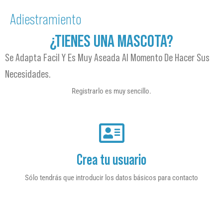
Adiestramiento
¿TIENES UNA MASCOTA?
Se Adapta Facil Y Es Muy Aseada Al Momento De Hacer Sus
Necesidades.
Registrarlo es muy sencillo.
Crea tu usuario
Sólo tendrás que introducir los datos básicos para contacto