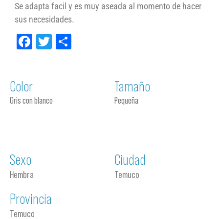
Se adapta facil y es muy aseada al momento de hacer
sus necesidades.
Facebook
Twitter
Compartir
Color
Tamaño
Gris con blanco
Pequeña
Sexo
Ciudad
Hembra
Temuco
Provincia
Temuco