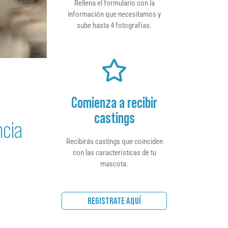
Rellena el formulario con la
información que necesitamos y
sube hasta 4 fotografías.
Comienza a recibir
castings
ncia
Recibirás castings que coinciden
con las características de tu
mascota.
REGISTRATE AQUÍ