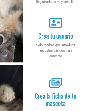
Registrarlo es muy sencillo.
Crea tu usuario
Sólo tendrás que introducir
los datos básicos para
contacto
Crea la ficha de tu
mascota