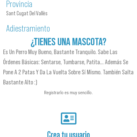
Provincia
Sant Cugat Del Vallès
Adiestramiento
¿TIENES UNA MASCOTA?
Es Un Perro Muy Bueno, Bastante Tranquilo. Sabe Las
Órdenes Básicas: Sentarse, Tumbarse, Patita… Además Se
Pone A 2 Patas Y Da La Vuelta Sobre Sí Mismo. También Salta
Bastante Alto :)
Registrarlo es muy sencillo.
Crea tu usuario