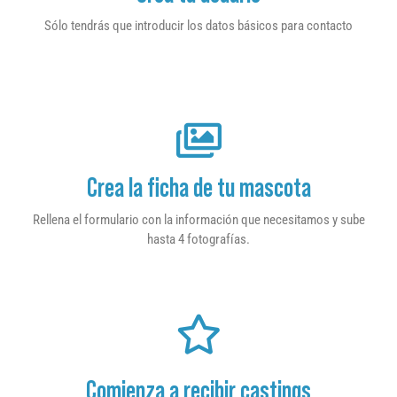
Sólo tendrás que introducir los datos básicos para contacto
Crea la ficha de tu mascota
Rellena el formulario con la información que necesitamos y sube
hasta 4 fotografías.
Comienza a recibir castings