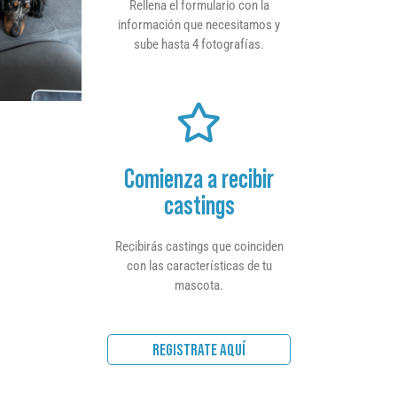
Rellena el formulario con la
información que necesitamos y
sube hasta 4 fotografías.
Comienza a recibir
castings
Recibirás castings que coinciden
con las características de tu
mascota.
REGISTRATE AQUÍ