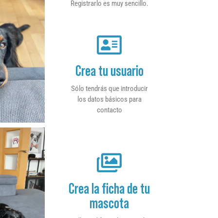
Registrarlo es muy sencillo.
Crea tu usuario
Sólo tendrás que introducir
los datos básicos para
contacto
Crea la ficha de tu
mascota