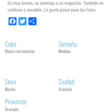
Es muy bonito, se asemeja a un mapache. También es
cariñoso y sociable. Le gusta posar para las fotos.
Facebook
Twitter
Compartir
Color
Tamaño
Blanco con manchas
Mediano
Sexo
Ciudad
Macho
Granada
Provincia
Granada