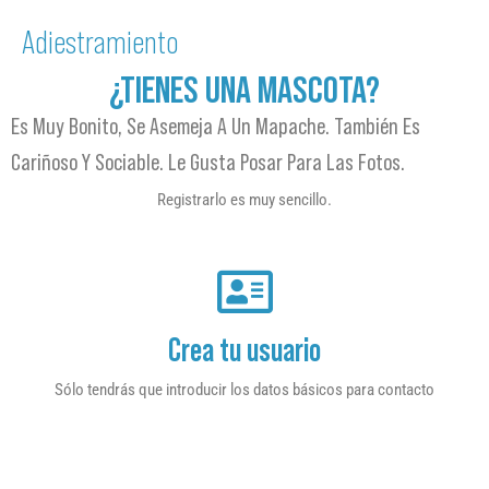
Adiestramiento
¿TIENES UNA MASCOTA?
Es Muy Bonito, Se Asemeja A Un Mapache. También Es
Cariñoso Y Sociable. Le Gusta Posar Para Las Fotos.
Registrarlo es muy sencillo.
Crea tu usuario
Sólo tendrás que introducir los datos básicos para contacto