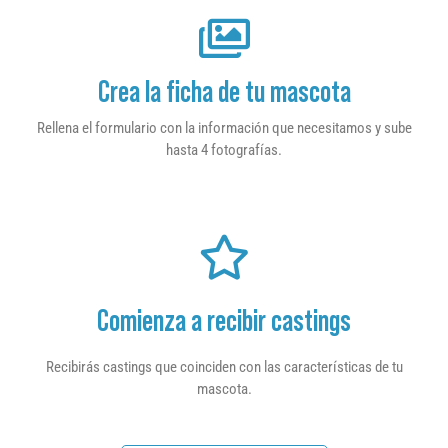
Crea la ficha de tu mascota
Rellena el formulario con la información que necesitamos y sube
hasta 4 fotografías.
Comienza a recibir castings
Recibirás castings que coinciden con las características de tu
mascota.