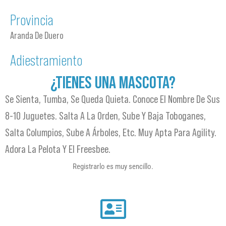
Provincia
Aranda De Duero
Adiestramiento
¿TIENES UNA MASCOTA?
Se Sienta, Tumba, Se Queda Quieta. Conoce El Nombre De Sus
8-10 Juguetes. Salta A La Orden, Sube Y Baja Toboganes,
Salta Columpios, Sube A Árboles, Etc. Muy Apta Para Agility.
Adora La Pelota Y El Freesbee.
Registrarlo es muy sencillo.