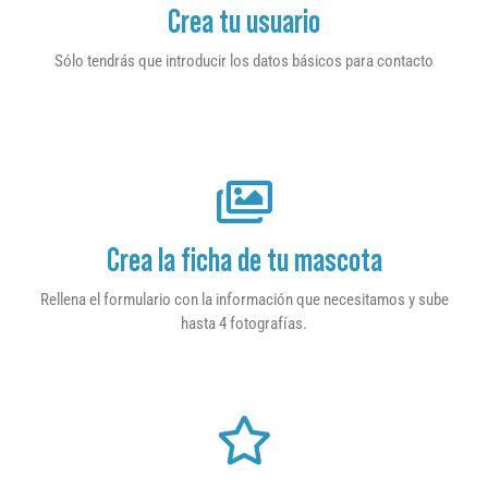
Crea tu usuario
Sólo tendrás que introducir los datos básicos para contacto
Crea la ficha de tu mascota
Rellena el formulario con la información que necesitamos y sube
hasta 4 fotografías.