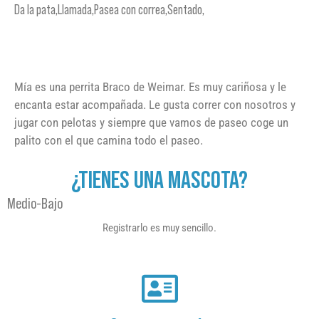
Da la pata,Llamada,Pasea con correa,Sentado,
Mía es una perrita Braco de Weimar. Es muy cariñosa y le
encanta estar acompañada. Le gusta correr con nosotros y
jugar con pelotas y siempre que vamos de paseo coge un
palito con el que camina todo el paseo.
¿TIENES UNA MASCOTA?
Medio-Bajo
Registrarlo es muy sencillo.