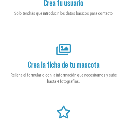
Crea tu usuario
Sólo tendrás que introducir los datos básicos para contacto
Crea la ficha de tu mascota
Rellena el formulario con la información que necesitamos y sube
hasta 4 fotografías.