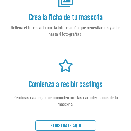
Crea la ficha de tu mascota
Rellena el formulario con la información que necesitamos y sube
hasta 4 fotografías.
Comienza a recibir castings
Recibirás castings que coinciden con las características de tu
mascota.
REGISTRATE AQUÍ