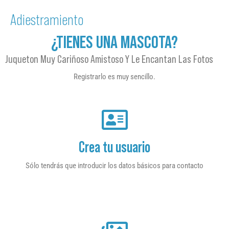
Adiestramiento
¿TIENES UNA MASCOTA?
Juqueton Muy Cariñoso Amistoso Y Le Encantan Las Fotos
Registrarlo es muy sencillo.
Crea tu usuario
Sólo tendrás que introducir los datos básicos para contacto