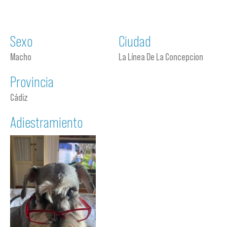
Sexo
Ciudad
Macho
La Línea De La Concepcion
Provincia
Cádiz
Adiestramiento