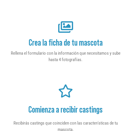
Crea la ficha de tu mascota
Rellena el formulario con la información que necesitamos y sube
hasta 4 fotografías.
Comienza a recibir castings
Recibirás castings que coinciden con las características de tu
mascota.