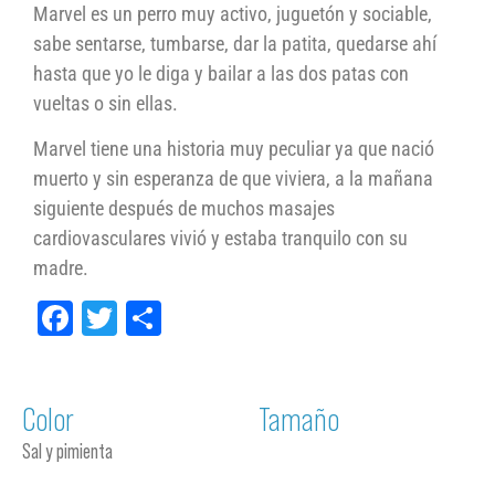
Marvel es un perro muy activo, juguetón y sociable,
sabe sentarse, tumbarse, dar la patita, quedarse ahí
hasta que yo le diga y bailar a las dos patas con
vueltas o sin ellas.
Marvel tiene una historia muy peculiar ya que nació
muerto y sin esperanza de que viviera, a la mañana
siguiente después de muchos masajes
cardiovasculares vivió y estaba tranquilo con su
madre.
Facebook
Twitter
Compartir
Color
Tamaño
Sal y pimienta