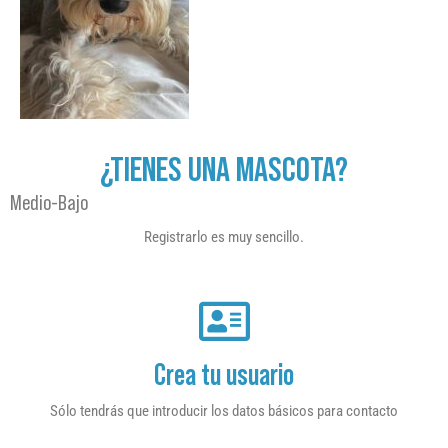
¿TIENES UNA MASCOTA?
Medio-Bajo
Registrarlo es muy sencillo.
Crea tu usuario
Sólo tendrás que introducir los datos básicos para contacto