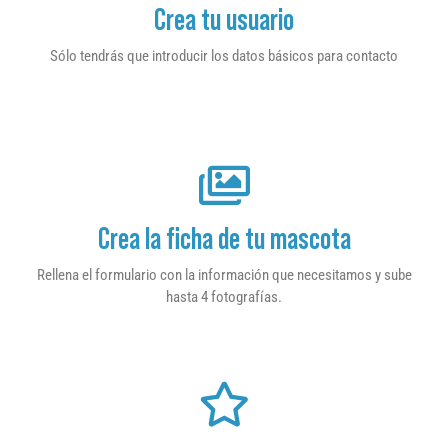
Crea tu usuario
Sólo tendrás que introducir los datos básicos para contacto
Crea la ficha de tu mascota
Rellena el formulario con la información que necesitamos y sube
hasta 4 fotografías.