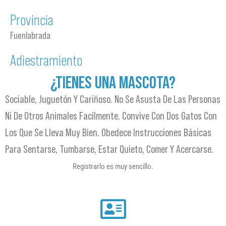
Provincia
Fuenlabrada
Adiestramiento
¿TIENES UNA MASCOTA?
Sociable, Juguetón Y Cariñoso. No Se Asusta De Las Personas
Ni De Otros Animales Facilmente. Convive Con Dos Gatos Con
Los Que Se Lleva Muy Bien. Obedece Instrucciones Básicas
Para Sentarse, Tumbarse, Estar Quieto, Comer Y Acercarse.
Registrarlo es muy sencillo.