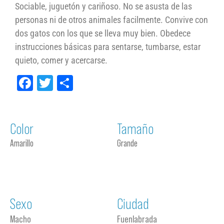
Sociable, juguetón y cariñoso. No se asusta de las
personas ni de otros animales facilmente. Convive con
dos gatos con los que se lleva muy bien. Obedece
instrucciones básicas para sentarse, tumbarse, estar
quieto, comer y acercarse.
Facebook
Twitter
Compartir
Color
Tamaño
Amarillo
Grande
Sexo
Ciudad
Macho
Fuenlabrada