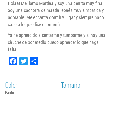
Holaa! Me llamo Martina y soy una perrita muy fina.
Soy una cachorra de mastin leonés muy simpática y
adorable. Me encanta dormir y jugar y siempre hago
caso a lo que dice mi mamá.
Ya he aprendido a sentarme y tumbarme y si hay una
chuche de por medio puedo aprender lo que haga
falta.
Facebook
Twitter
Compartir
Color
Tamaño
Pardo