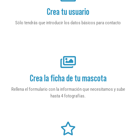
Crea tu usuario
Sólo tendrás que introducir los datos básicos para contacto
Crea la ficha de tu mascota
Rellena el formulario con la información que necesitamos y sube
hasta 4 fotografías.