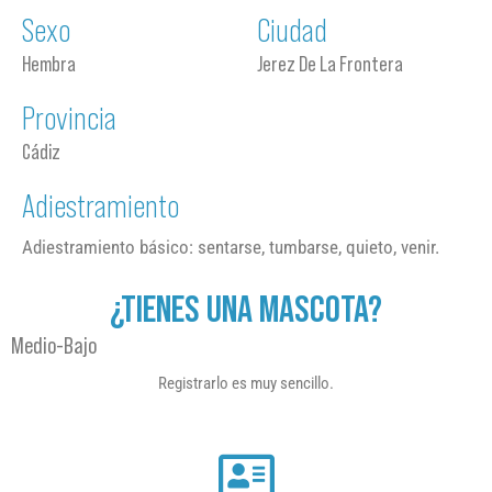
Sexo
Ciudad
Hembra
Jerez De La Frontera
Provincia
Cádiz
Adiestramiento
Adiestramiento básico: sentarse, tumbarse, quieto, venir.
¿TIENES UNA MASCOTA?
Medio-Bajo
Registrarlo es muy sencillo.