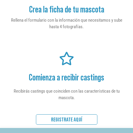
Crea la ficha de tu mascota
Rellena el formulario con la información que necesitamos y sube
hasta 4 fotografías.
Comienza a recibir castings
Recibirás castings que coinciden con las características de tu
mascota.
REGISTRATE AQUÍ