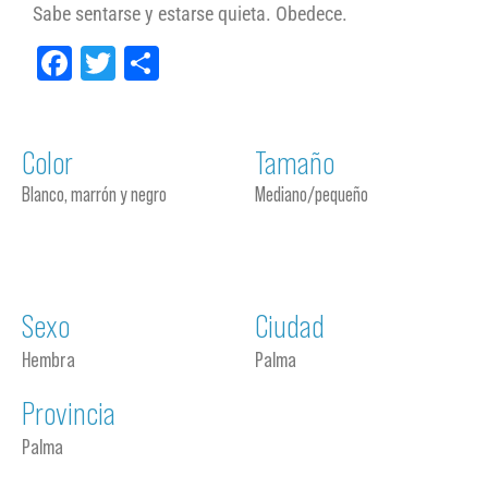
Sabe sentarse y estarse quieta. Obedece.
Facebook
Twitter
Compartir
Color
Tamaño
Blanco, marrón y negro
Mediano/pequeño
Sexo
Ciudad
Hembra
Palma
Provincia
Palma