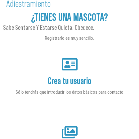
Adiestramiento
¿TIENES UNA MASCOTA?
Sabe Sentarse Y Estarse Quieta. Obedece.
Registrarlo es muy sencillo.
Crea tu usuario
Sólo tendrás que introducir los datos básicos para contacto