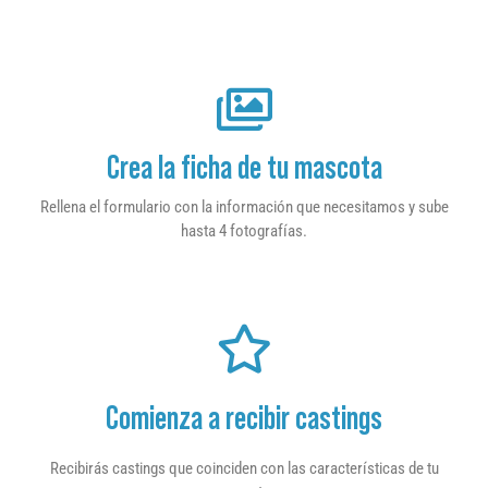
Crea la ficha de tu mascota
Rellena el formulario con la información que necesitamos y sube
hasta 4 fotografías.
Comienza a recibir castings
Recibirás castings que coinciden con las características de tu