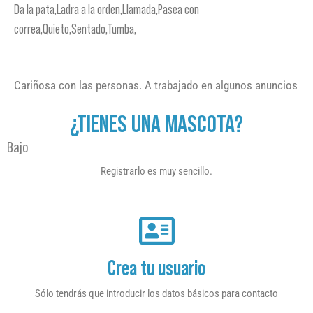
Da la pata,Ladra a la orden,Llamada,Pasea con
correa,Quieto,Sentado,Tumba,
Cariñosa con las personas. A trabajado en algunos anuncios
¿TIENES UNA MASCOTA?
Bajo
Registrarlo es muy sencillo.
Crea tu usuario
Sólo tendrás que introducir los datos básicos para contacto