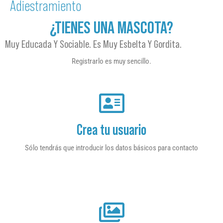
Adiestramiento
¿TIENES UNA MASCOTA?
Muy Educada Y Sociable. Es Muy Esbelta Y Gordita.
Registrarlo es muy sencillo.
Crea tu usuario
Sólo tendrás que introducir los datos básicos para contacto