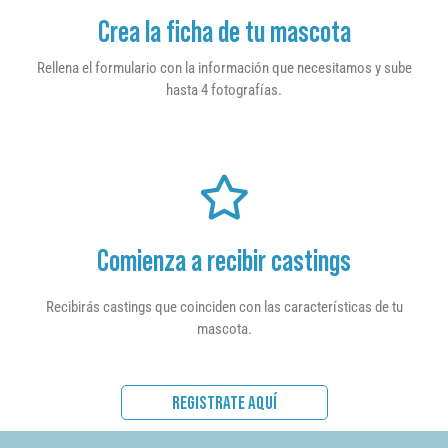
Crea la ficha de tu mascota
Rellena el formulario con la información que necesitamos y sube
hasta 4 fotografías.
Comienza a recibir castings
Recibirás castings que coinciden con las características de tu
mascota.
REGISTRATE AQUÍ