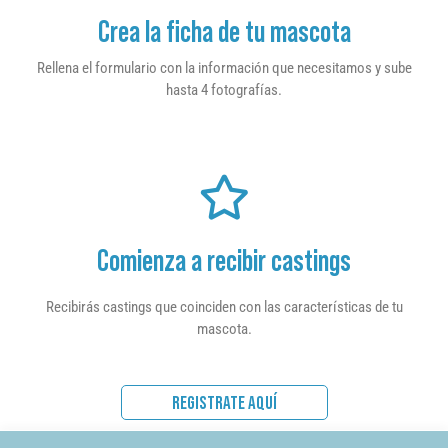
Crea la ficha de tu mascota
Rellena el formulario con la información que necesitamos y sube
hasta 4 fotografías.
Comienza a recibir castings
Recibirás castings que coinciden con las características de tu
mascota.
REGISTRATE AQUÍ