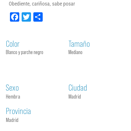
Obediente, cariñosa, sabe posar
Facebook
Twitter
Compartir
Color
Tamaño
Blanco y parche negro
Mediano
Sexo
Ciudad
Hembra
Madrid
Provincia
Madrid