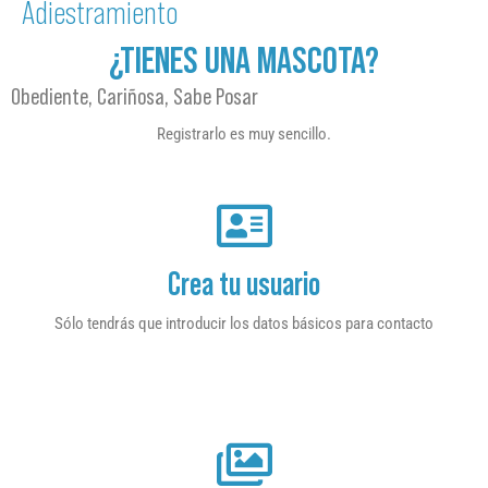
Adiestramiento
¿TIENES UNA MASCOTA?
Obediente, Cariñosa, Sabe Posar
Registrarlo es muy sencillo.
Crea tu usuario
Sólo tendrás que introducir los datos básicos para contacto