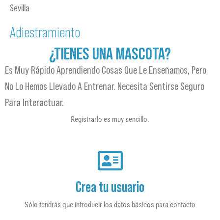
Sevilla
Adiestramiento
¿TIENES UNA MASCOTA?
Es Muy Rápido Aprendiendo Cosas Que Le Enseñamos, Pero
No Lo Hemos Llevado A Entrenar. Necesita Sentirse Seguro
Para Interactuar.
Registrarlo es muy sencillo.
Crea tu usuario
Sólo tendrás que introducir los datos básicos para contacto