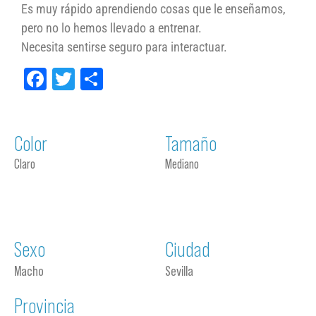
Es muy rápido aprendiendo cosas que le enseñamos,
pero no lo hemos llevado a entrenar.
Necesita sentirse seguro para interactuar.
Facebook
Twitter
Compartir
Color
Tamaño
Claro
Mediano
Sexo
Ciudad
Macho
Sevilla
Provincia