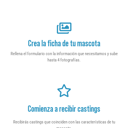
Crea la ficha de tu mascota
Rellena el formulario con la información que necesitamos y sube
hasta 4 fotografías.
Comienza a recibir castings
Recibirás castings que coinciden con las características de tu