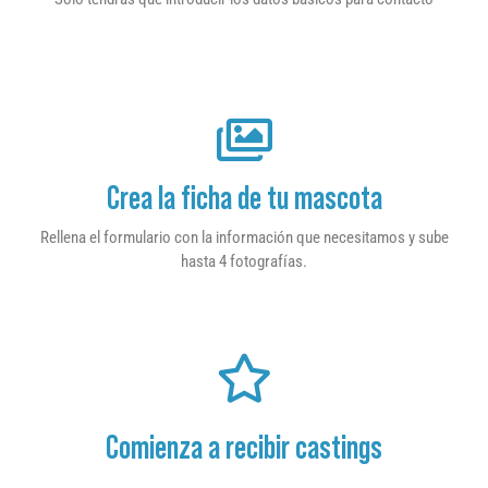
Crea la ficha de tu mascota
Rellena el formulario con la información que necesitamos y sube
hasta 4 fotografías.
Comienza a recibir castings