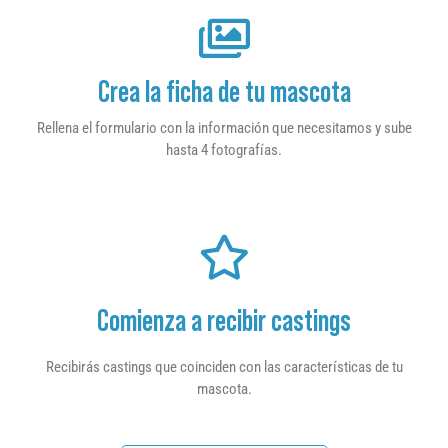
Crea la ficha de tu mascota
Rellena el formulario con la información que necesitamos y sube
hasta 4 fotografías.
Comienza a recibir castings
Recibirás castings que coinciden con las características de tu
mascota.