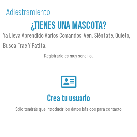
Adiestramiento
¿TIENES UNA MASCOTA?
Ya Lleva Aprendido Varios Comandos: Ven, Siéntate, Quieto,
Busca Trae Y Patita.
Registrarlo es muy sencillo.
Crea tu usuario
Sólo tendrás que introducir los datos básicos para contacto