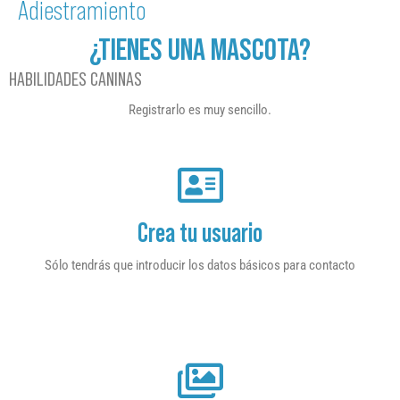
Adiestramiento
¿TIENES UNA MASCOTA?
HABILIDADES CANINAS
Registrarlo es muy sencillo.
Crea tu usuario
Sólo tendrás que introducir los datos básicos para contacto