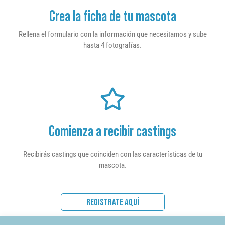
Crea la ficha de tu mascota
Rellena el formulario con la información que necesitamos y sube
hasta 4 fotografías.
Comienza a recibir castings
Recibirás castings que coinciden con las características de tu
mascota.
REGISTRATE AQUÍ