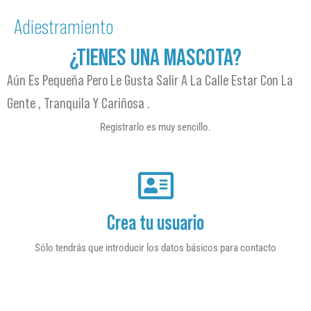
Adiestramiento
¿TIENES UNA MASCOTA?
Aún Es Pequeña Pero Le Gusta Salir A La Calle Estar Con La
Gente , Tranquila Y Cariñosa .
Registrarlo es muy sencillo.
Crea tu usuario
Sólo tendrás que introducir los datos básicos para contacto