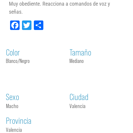
Muy obediente. Reacciona a comandos de voz y
señas.
Facebook
Twitter
Compartir
Color
Tamaño
Blanco/Negro
Mediano
Sexo
Ciudad
Macho
Valencia
Provincia
Valencia