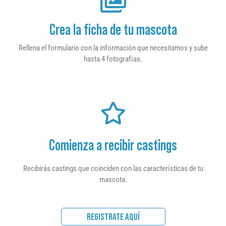
Crea la ficha de tu mascota
Rellena el formulario con la información que necesitamos y sube
hasta 4 fotografías.
Comienza a recibir castings
Recibirás castings que coinciden con las características de tu
mascota.
REGISTRATE AQUÍ