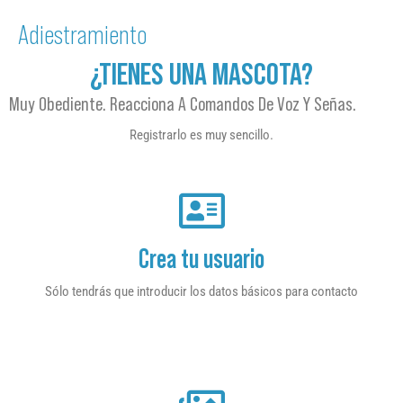
Adiestramiento
¿TIENES UNA MASCOTA?
Muy Obediente. Reacciona A Comandos De Voz Y Señas.
Registrarlo es muy sencillo.
Crea tu usuario
Sólo tendrás que introducir los datos básicos para contacto