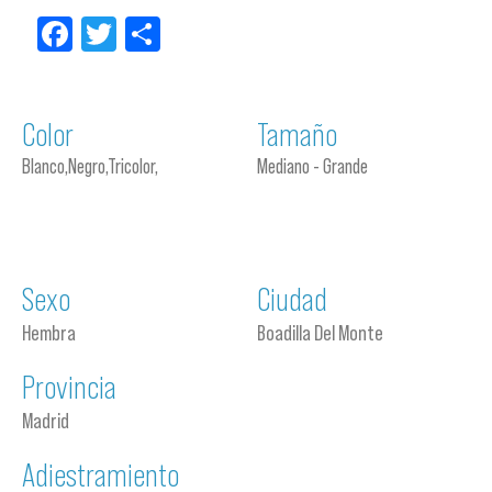
Facebook
Twitter
Compartir
Color
Tamaño
Blanco,Negro,Tricolor,
Mediano - Grande
Sexo
Ciudad
Hembra
Boadilla Del Monte
Provincia
Madrid
Adiestramiento