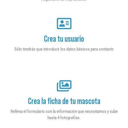
Crea tu usuario
Sólo tendrás que introducir los datos básicos para contacto
Crea la ficha de tu mascota
Rellena el formulario con la información que necesitamos y sube
hasta 4 fotografías.