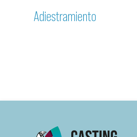
Adiestramiento