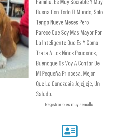
Familia, Es Muy Sociable Y Muy
Buena Con Todo El Mundo, Solo
Tengo Nueve Meses Pero
Parece Que Soy Mas Mayor Por
Lo Inteligente Que Es Y Como
Trata A Los Niños Peuqeños,
Buenoque Os Voy A Contar De
Mi Pequeña Princesa. Mejor
Que La Conozcais Jejejjeje, Un
Saludo.
Registrarlo es muy sencillo.