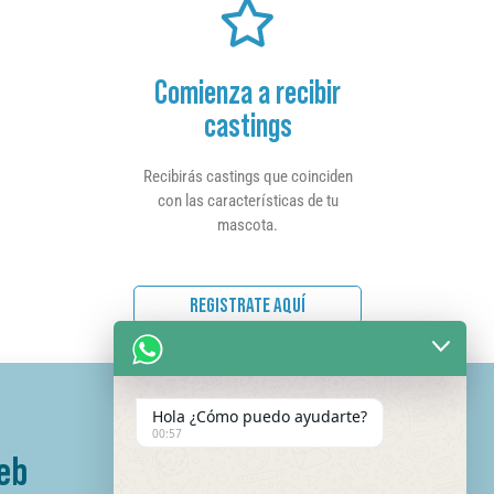
Comienza a recibir
castings
Recibirás castings que coinciden
con las características de tu
mascota.
REGISTRATE AQUÍ
Hola ¿Cómo puedo ayudarte?
00:57
eb