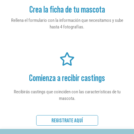
Crea la ficha de tu mascota
Rellena el formulario con la información que necesitamos y sube
hasta 4 fotografías.
Comienza a recibir castings
Recibirás castings que coinciden con las características de tu
mascota.
REGISTRATE AQUÍ