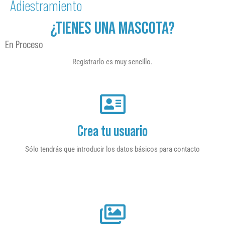
Adiestramiento
¿TIENES UNA MASCOTA?
En Proceso
Registrarlo es muy sencillo.
Crea tu usuario
Sólo tendrás que introducir los datos básicos para contacto