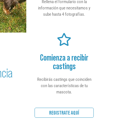
Rellena el formulario con la
información que necesitamos y
sube hasta 4 fotografías.
Comienza a recibir
castings
ncia
Recibirás castings que coinciden
con las características de tu
mascota.
REGISTRATE AQUÍ