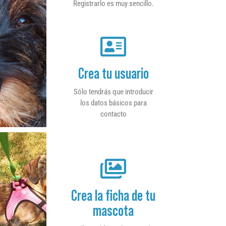
Registrarlo es muy sencillo.
Crea tu usuario
Sólo tendrás que introducir
los datos básicos para
contacto
Crea la ficha de tu
mascota