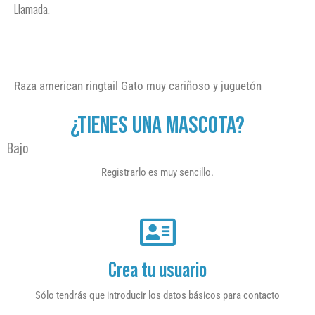
Llamada,
Raza american ringtail Gato muy cariñoso y juguetón
¿TIENES UNA MASCOTA?
Bajo
Registrarlo es muy sencillo.
Crea tu usuario
Sólo tendrás que introducir los datos básicos para contacto