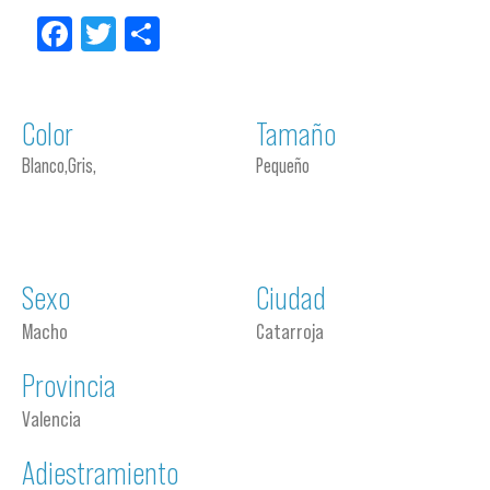
Facebook
Twitter
Compartir
Color
Tamaño
Blanco,Gris,
Pequeño
Sexo
Ciudad
Macho
Catarroja
Provincia
Valencia
Adiestramiento