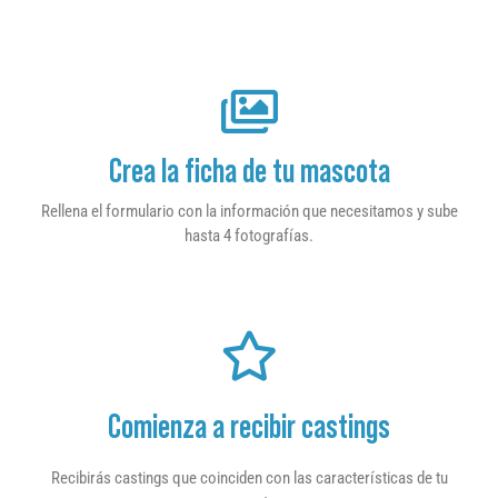
Crea la ficha de tu mascota
Rellena el formulario con la información que necesitamos y sube
hasta 4 fotografías.
Comienza a recibir castings
Recibirás castings que coinciden con las características de tu