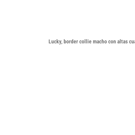
Lucky, border collie macho con altas cua