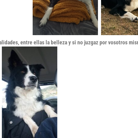
lidades, entre ellas la belleza y si no juzgaz por vosotros mi