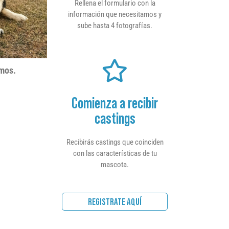
Rellena el formulario con la
información que necesitamos y
sube hasta 4 fotografías.
smos.
Comienza a recibir
castings
Recibirás castings que coinciden
con las características de tu
mascota.
REGISTRATE AQUÍ