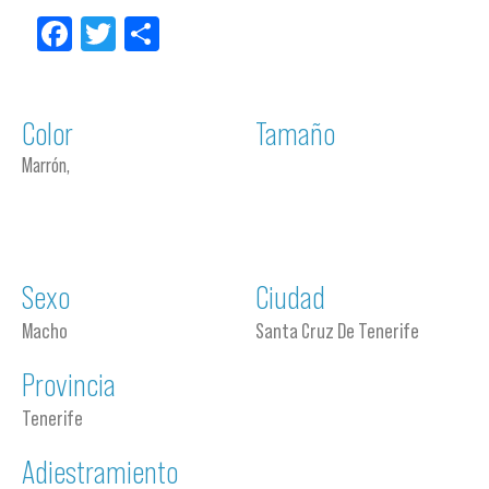
Facebook
Twitter
Compartir
Color
Tamaño
Marrón,
Sexo
Ciudad
Macho
Santa Cruz De Tenerife
Provincia
Tenerife
Adiestramiento