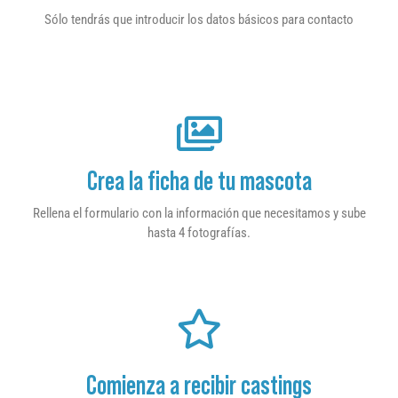
Sólo tendrás que introducir los datos básicos para contacto
Crea la ficha de tu mascota
Rellena el formulario con la información que necesitamos y sube
hasta 4 fotografías.
Comienza a recibir castings