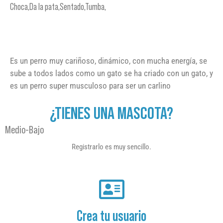
Choca,Da la pata,Sentado,Tumba,
Es un perro muy cariñoso, dinámico, con mucha energía, se
sube a todos lados como un gato se ha criado con un gato, y
es un perro super musculoso para ser un carlino
¿TIENES UNA MASCOTA?
Medio-Bajo
Registrarlo es muy sencillo.
Crea tu usuario