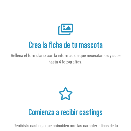
Crea la ficha de tu mascota
Rellena el formulario con la información que necesitamos y sube
hasta 4 fotografías.
Comienza a recibir castings
Recibirás castings que coinciden con las características de tu