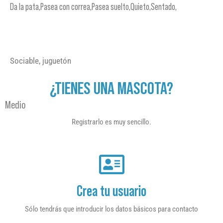
Da la pata,Pasea con correa,Pasea suelto,Quieto,Sentado,
Sociable, juguetón
¿TIENES UNA MASCOTA?
Medio
Registrarlo es muy sencillo.
Crea tu usuario
Sólo tendrás que introducir los datos básicos para contacto