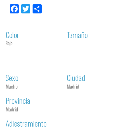
Facebook
Twitter
Compartir
Color
Tamaño
Rojo
Sexo
Ciudad
Macho
Madrid
Provincia
Madrid
Adiestramiento