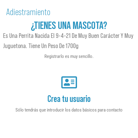
Adiestramiento
¿TIENES UNA MASCOTA?
Es Una Perrita Nacida El 9-4-21 De Muy Buen Carácter Y Muy
Juguetona. Tiene Un Peso De 1700g
Registrarlo es muy sencillo.
Crea tu usuario
Sólo tendrás que introducir los datos básicos para contacto