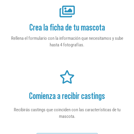
Crea la ficha de tu mascota
Rellena el formulario con la información que necesitamos y sube
hasta 4 fotografías.
Comienza a recibir castings
Recibirás castings que coinciden con las características de tu
mascota.