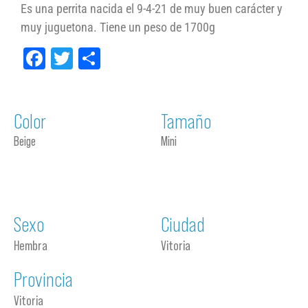
Es una perrita nacida el 9-4-21 de muy buen carácter y
muy juguetona. Tiene un peso de 1700g
Facebook
Twitter
Compartir
Color
Tamaño
Beige
Mini
Sexo
Ciudad
Hembra
Vitoria
Provincia
Vitoria