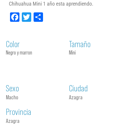
Chihuahua Mini 1 año esta aprendiendo.
Facebook
Twitter
Compartir
Color
Tamaño
Negro y marron
Mini
Sexo
Ciudad
Macho
Azagra
Provincia
Azagra