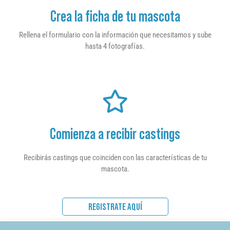
Crea la ficha de tu mascota
Rellena el formulario con la información que necesitamos y sube
hasta 4 fotografías.
Comienza a recibir castings
Recibirás castings que coinciden con las características de tu
mascota.
REGISTRATE AQUÍ