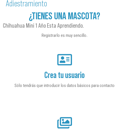
Adiestramiento
¿TIENES UNA MASCOTA?
Chihuahua Mini 1 Año Esta Aprendiendo.
Registrarlo es muy sencillo.
Crea tu usuario
Sólo tendrás que introducir los datos básicos para contacto