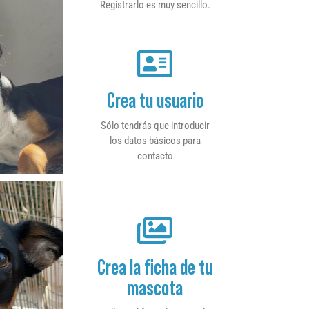
Registrarlo es muy sencillo.
Crea tu usuario
Sólo tendrás que introducir
los datos básicos para
contacto
Crea la ficha de tu
mascota