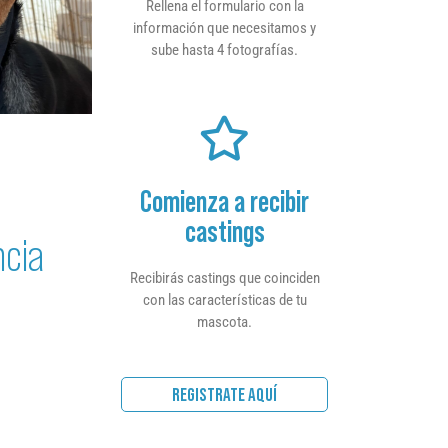
Rellena el formulario con la
información que necesitamos y
sube hasta 4 fotografías.
Comienza a recibir
castings
ncia
Recibirás castings que coinciden
con las características de tu
mascota.
REGISTRATE AQUÍ