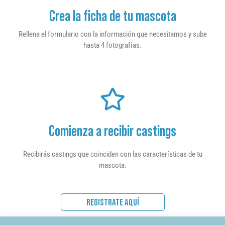
Crea la ficha de tu mascota
Rellena el formulario con la información que necesitamos y sube
hasta 4 fotografías.
Comienza a recibir castings
Recibirás castings que coinciden con las características de tu
mascota.
REGISTRATE AQUÍ