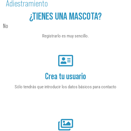
Adiestramiento
¿TIENES UNA MASCOTA?
No
Registrarlo es muy sencillo.
Crea tu usuario
Sólo tendrás que introducir los datos básicos para contacto