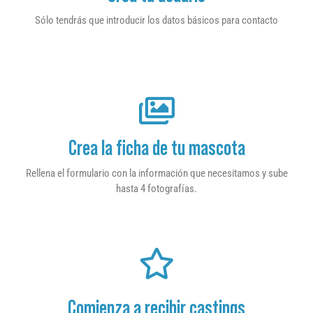
Sólo tendrás que introducir los datos básicos para contacto
Crea la ficha de tu mascota
Rellena el formulario con la información que necesitamos y sube
hasta 4 fotografías.
Comienza a recibir castings