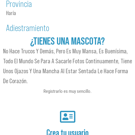
Provincia
Haría
Adiestramiento
¿TIENES UNA MASCOTA?
No Hace Trucos Y Demás, Pero Es Muy Mansa, Es Buenísima,
Todo El Mundo Se Para A Sacarle Fotos Continuamente, Tiene
Unos Ojazos Y Una Mancha Al Estar Sentada Le Hace Forma
De Corazón.
Registrarlo es muy sencillo.
Crea tu usuario