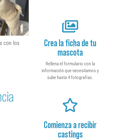
Crea la ficha de tu
s con los
mascota
Rellena el formulario con la
información que necesitamos y
sube hasta 4 fotografías.
ncia
Comienza a recibir
castings