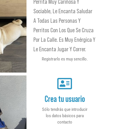
Perrita Muy Cariñosa Y
Sociable, Le Encanta Saludar
A Todas Las Personas Y
Perritos Con Los Que Se Cruza
Por La Calle. Es Muy Enérgica Y
Le Encanta Jugar Y Correr.
Registrarlo es muy sencillo.
Crea tu usuario
Sólo tendrás que introducir
los datos básicos para
contacto