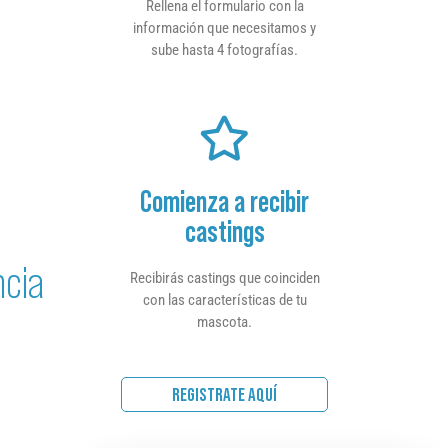
Rellena el formulario con la
información que necesitamos y
sube hasta 4 fotografías.
Comienza a recibir
castings
ncia
Recibirás castings que coinciden
con las características de tu
mascota.
REGISTRATE AQUÍ