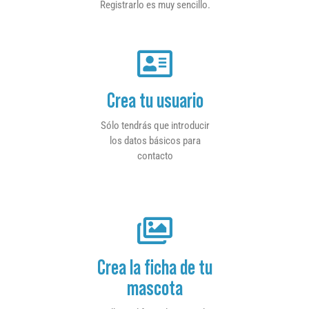
Registrarlo es muy sencillo.
Crea tu usuario
Sólo tendrás que introducir
los datos básicos para
contacto
Crea la ficha de tu
mascota