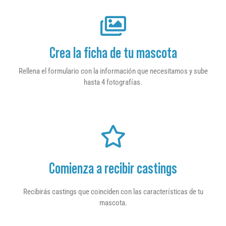
Crea la ficha de tu mascota
Rellena el formulario con la información que necesitamos y sube
hasta 4 fotografías.
Comienza a recibir castings
Recibirás castings que coinciden con las características de tu
mascota.