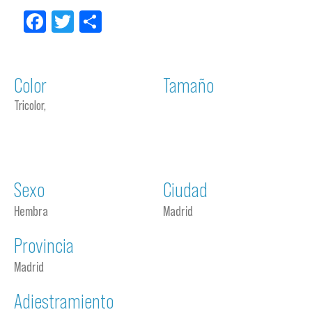
Facebook
Twitter
Compartir
Color
Tamaño
Tricolor,
Sexo
Ciudad
Hembra
Madrid
Provincia
Madrid
Adiestramiento