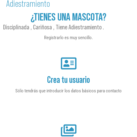
Adiestramiento
¿TIENES UNA MASCOTA?
Disciplinada , Cariñosa , Tiene Adiestramiento .
Registrarlo es muy sencillo.
Crea tu usuario
Sólo tendrás que introducir los datos básicos para contacto