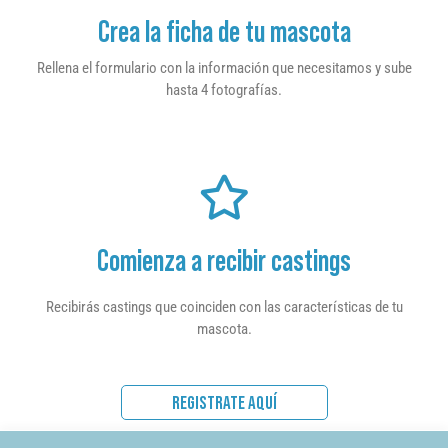
Crea la ficha de tu mascota
Rellena el formulario con la información que necesitamos y sube
hasta 4 fotografías.
Comienza a recibir castings
Recibirás castings que coinciden con las características de tu
mascota.
REGISTRATE AQUÍ