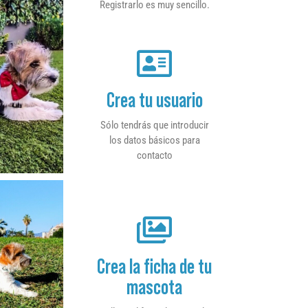
Registrarlo es muy sencillo.
Crea tu usuario
Sólo tendrás que introducir
los datos básicos para
contacto
Crea la ficha de tu
mascota