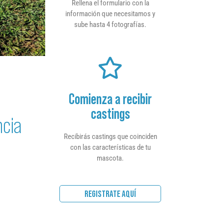
Rellena el formulario con la
información que necesitamos y
sube hasta 4 fotografías.
Comienza a recibir
castings
ncia
Recibirás castings que coinciden
con las características de tu
mascota.
REGISTRATE AQUÍ