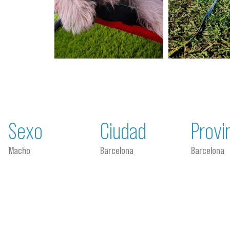
Sexo
Ciudad
Provi
Macho
Barcelona
Barcelona