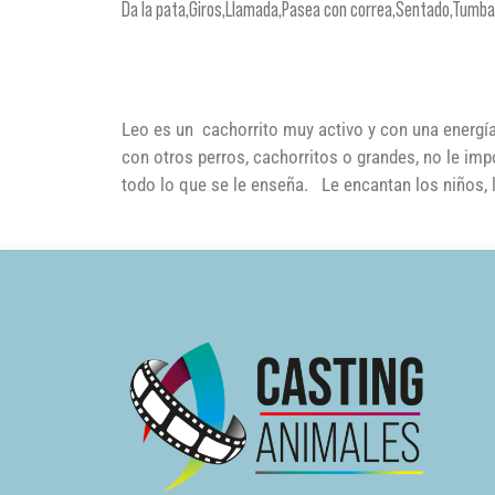
Da la pata,Giros,Llamada,Pasea con correa,Sentado,Tumba
Leo es un cachorrito muy activo y con una energía i
con otros perros, cachorritos o grandes, no le imp
todo lo que se le enseña. Le encantan los niños,