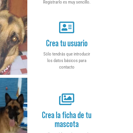
Registrarlo es muy sencillo.
Crea tu usuario
Sólo tendrás que introducir
los datos básicos para
contacto
Crea la ficha de tu
mascota