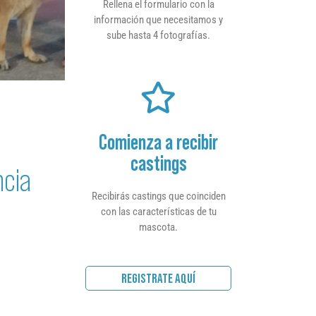
Rellena el formulario con la
información que necesitamos y
sube hasta 4 fotografías.
Comienza a recibir
castings
ncia
Recibirás castings que coinciden
con las características de tu
mascota.
REGISTRATE AQUÍ