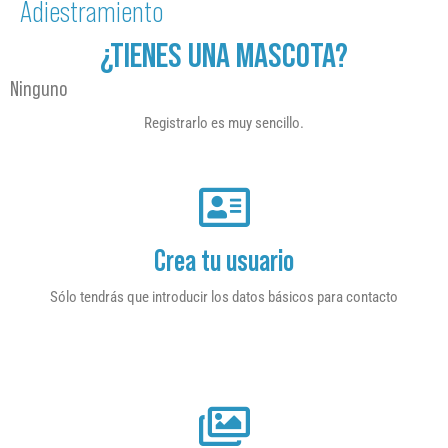
Adiestramiento
¿TIENES UNA MASCOTA?
Ninguno
Registrarlo es muy sencillo.
Crea tu usuario
Sólo tendrás que introducir los datos básicos para contacto