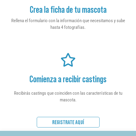
Crea la ficha de tu mascota
Rellena el formulario con la información que necesitamos y sube
hasta 4 fotografías.
Comienza a recibir castings
Recibirás castings que coinciden con las características de tu
mascota.
REGISTRATE AQUÍ