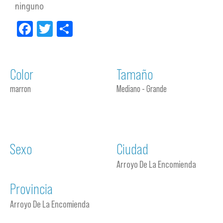
ninguno
Facebook
Twitter
Compartir
Color
Tamaño
marron
Mediano - Grande
Sexo
Ciudad
Arroyo De La Encomienda
Provincia
Arroyo De La Encomienda