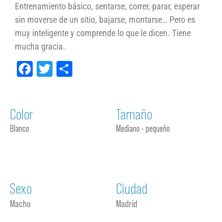
Entrenamiento básico, sentarse, correr, parar, esperar
sin moverse de un sitio, bajarse, montarse… Pero es
muy inteligente y comprende lo que le dicen. Tiene
mucha gracia.
Facebook
Twitter
Compartir
Color
Tamaño
Blanco
Mediano - pequeño
Sexo
Ciudad
Macho
Madrid