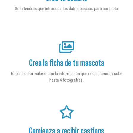
Sólo tendrás que introducir los datos básicos para contacto
Crea la ficha de tu mascota
Rellena el formulario con la información que necesitamos y sube
hasta 4 fotografías.
Comienza a recibir castings