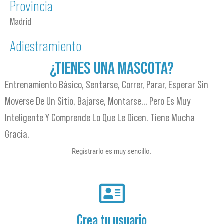
Provincia
Madrid
Adiestramiento
¿TIENES UNA MASCOTA?
Entrenamiento Básico, Sentarse, Correr, Parar, Esperar Sin
Moverse De Un Sitio, Bajarse, Montarse… Pero Es Muy
Inteligente Y Comprende Lo Que Le Dicen. Tiene Mucha
Gracia.
Registrarlo es muy sencillo.
Crea tu usuario