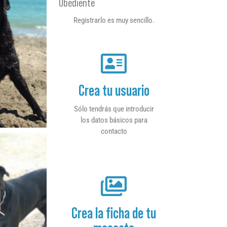
Obediente
Registrarlo es muy sencillo.
Crea tu usuario
Sólo tendrás que introducir
los datos básicos para
contacto
Crea la ficha de tu