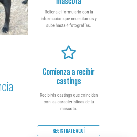
mascota
Rellena el formulario con la
información que necesitamos y
sube hasta 4 fotografías.
Comienza a recibir
castings
ncia
Recibirás castings que coinciden
con las características de tu
mascota.
REGISTRATE AQUÍ